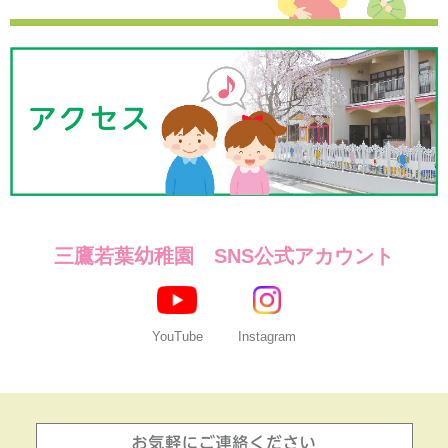
三鷹若葉幼稚園 SNS公式アカウント
YouTube
Instagram